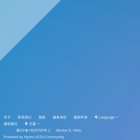
关于
联系我们
隐私
服务条款
版权申诉
Language
兼容模式
主题
冀ICP备19025705号-2
Worker 0, 14ms
Powered by
Hydro v5.0.4
Community