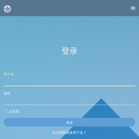
登录
用户名
密码
记住我
忘记密码或者用户名？